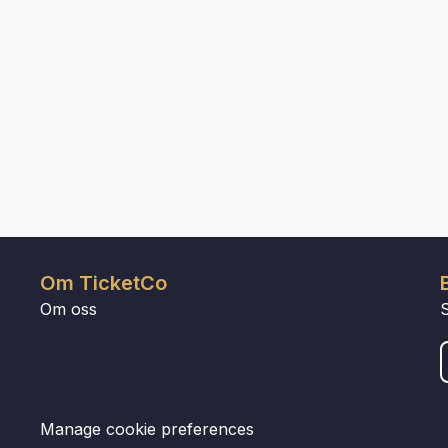
Om TicketCo
Om oss
Manage cookie preferences