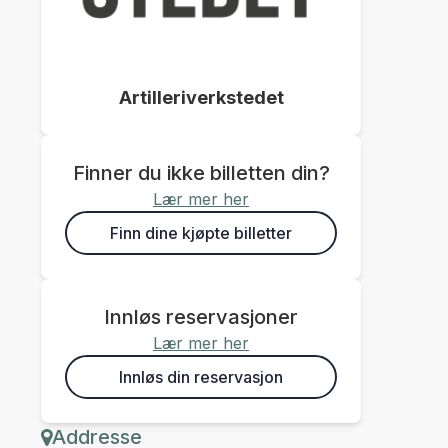
Artilleriverkstedet
Finner du ikke billetten din?
Lær mer her
Finn dine kjøpte billetter
Innløs reservasjoner
Lær mer her
Innløs din reservasjon
Addresse